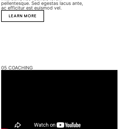
pellentesque. Sed egestas lacus ante,
ac efficitur est euismod vel.
LEARN MORE
05
COACHING