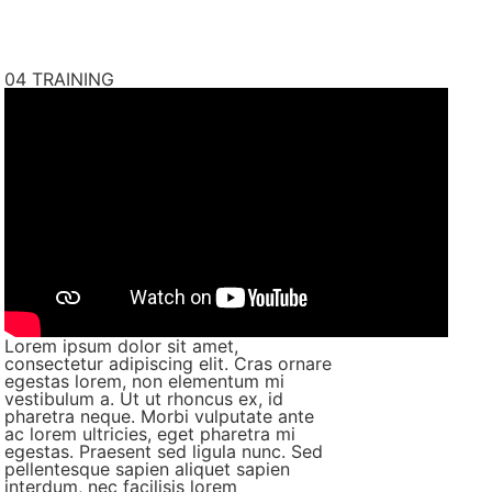
04
TRAINING
Lorem ipsum dolor sit amet,
consectetur adipiscing elit. Cras ornare
egestas lorem, non elementum mi
vestibulum a. Ut ut rhoncus ex, id
pharetra neque. Morbi vulputate ante
ac lorem ultricies, eget pharetra mi
egestas. Praesent sed ligula nunc. Sed
pellentesque sapien aliquet sapien
interdum, nec facilisis lorem